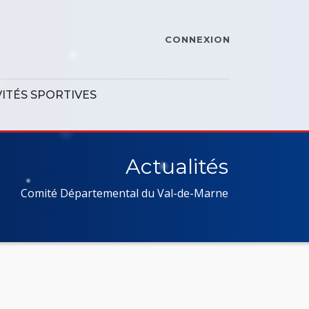
CONNEXION
VITÉS SPORTIVES
Actualités
Comité Départemental du Val-de-Marne