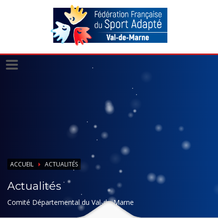
Panneau de gestion des cookies
ACCUEIL
ACTUALITÉS
Actualités
Comité Départemental du Val-de-Marne