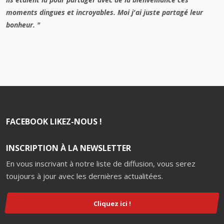
moments dingues et incroyables. Moi j'ai juste partagé leur
bonheur. "
FACEBOOK LIKEZ-NOUS !
INSCRIPTION À LA NEWSLETTER
En vous inscrivant à notre liste de diffusion, vous serez
toujours à jour avec les dernières actualitées.
Cliquez ici !