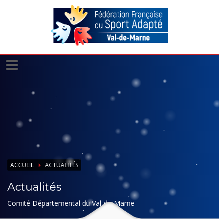
Panneau de gestion des cookies
ACCUEIL
ACTUALITÉS
Actualités
Comité Départemental du Val-de-Marne