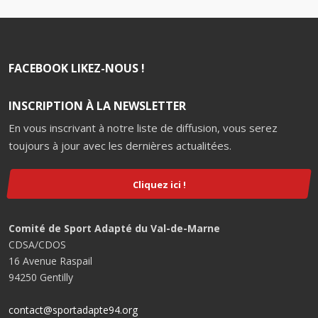
FACEBOOK LIKEZ-NOUS !
INSCRIPTION À LA NEWSLETTER
En vous inscrivant à notre liste de diffusion, vous serez
toujours à jour avec les dernières actualitées.
Cliquez ici !
Comité de Sport Adapté du Val-de-Marne
CDSA/CDOS
16 Avenue Raspail
94250 Gentilly
contact@sportadapte94.org