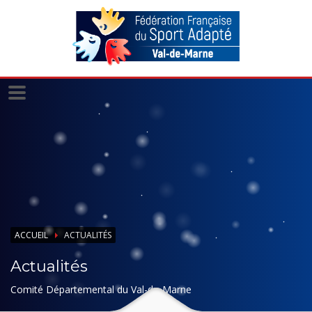
Panneau de gestion des cookies
ACCUEIL
ACTUALITÉS
Actualités
Comité Départemental du Val-de-Marne