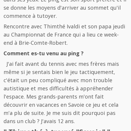
se donne les moyens d'arriver au sommet qu'il
commence à tutoyer.
Rencontre avec Thimthé Ivaldi et son papa jeudi
au Championnat de France qui a lieu ce week-
end à Brie-Comte-Robert.
Comment es-tu venu au ping ?
J'ai fait avant du tennis avec mes frères mais
même si je sentais bien le jeu tactiquement,
c'était un peu compliqué avec mon trouble
autistique et mes difficultés à appréhender
l'espace. Mes grands-parents m'ont fait
découvrir en vacances en Savoie ce jeu et cela
m'a plu de suite. Je me suis dit pourquoi pas
dans un club ? J'avais 12 ans.