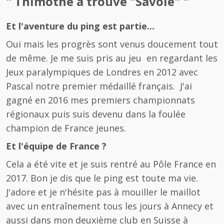
" Thimothé à trouvé "Savoie" "
Et l'aventure du ping est partie...
Oui mais les progrès sont venus doucement tout
de même. Je me suis pris au jeu en regardant les
Jeux paralympiques de Londres en 2012 avec
Pascal notre premier médaillé français. J'ai
gagné en 2016 mes premiers championnats
régionaux puis suis devenu dans la foulée
champion de France jeunes.
Et l'équipe de France ?
Cela a été vite et je suis rentré au Pôle France en
2017. Bon je dis que le ping est toute ma vie.
J'adore et je n'hésite pas à mouiller le maillot
avec un entraînement tous les jours à Annecy et
aussi dans mon deuxième club en Suisse à