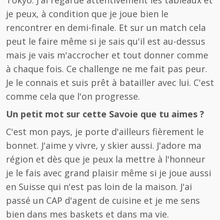
Tokyo. J'ai regardé attentivement les tableaux et
je peux, à condition que je joue bien le
rencontrer en demi-finale. Et sur un match cela
peut le faire même si je sais qu'il est au-dessus
mais je vais m'accrocher et tout donner comme
à chaque fois. Ce challenge ne me fait pas peur.
Je le connais et suis prêt à batailler avec lui. C'est
comme cela que l'on progresse.
Un petit mot sur cette Savoie que tu aimes ?
C'est mon pays, je porte d'ailleurs fièrement le
bonnet. J'aime y vivre, y skier aussi. J'adore ma
région et dès que je peux la mettre à l'honneur
je le fais avec grand plaisir même si je joue aussi
en Suisse qui n'est pas loin de la maison. J'ai
passé un CAP d'agent de cuisine et je me sens
bien dans mes baskets et dans ma vie.