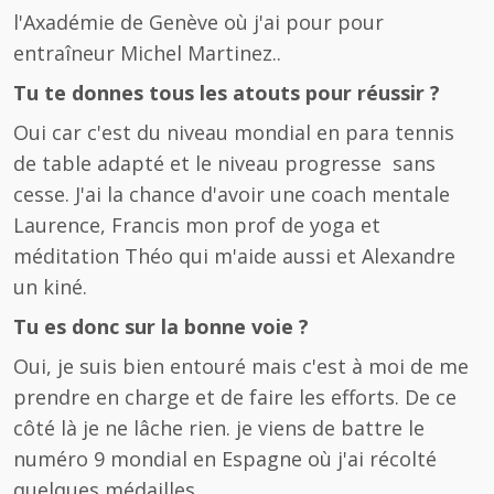
l'Axadémie de Genève où j'ai pour pour
entraîneur Michel Martinez..
Tu te donnes tous les atouts pour réussir ?
Oui car c'est du niveau mondial en para tennis
de table adapté et le niveau progresse sans
cesse. J'ai la chance d'avoir une coach mentale
Laurence, Francis mon prof de yoga et
méditation Théo qui m'aide aussi et Alexandre
un kiné.
Tu es donc sur la bonne voie ?
Oui, je suis bien entouré mais c'est à moi de me
prendre en charge et de faire les efforts. De ce
côté là je ne lâche rien. je viens de battre le
numéro 9 mondial en Espagne où j'ai récolté
quelques médailles.