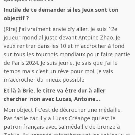
Inutile de te demander si les Jeux sont ton
objectif ?
(Rire) J'ai vraiment envie d'y aller. Je suis 12e
joueur mondial juste devant Antoine Zhao. Je
veux rentrer dans les 10 et m'accrocher à fond
sur tous les tournois mondiaux pour faire partie
de Paris 2024. Je suis jeune, je sais que j'ai le
temps mais c'est un rêve pour moi. Je vais
m'accrocher du mieux possible.
Et là à Brie, le titre va être dur à aller
chercher non avec Lucas, Antoine...
Mon objectif c'est de décrocher une médaille.
Pas facile car il y a Lucas Créange qui est le
patron français avec sa médaille de bronze à