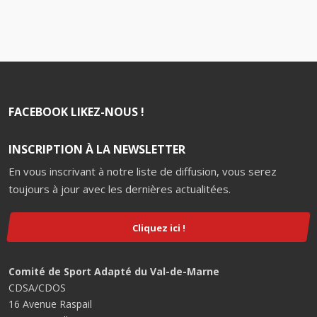
FACEBOOK LIKEZ-NOUS !
INSCRIPTION À LA NEWSLETTER
En vous inscrivant à notre liste de diffusion, vous serez
toujours à jour avec les dernières actualitées.
Cliquez ici !
Comité de Sport Adapté du Val-de-Marne
CDSA/CDOS
16 Avenue Raspail