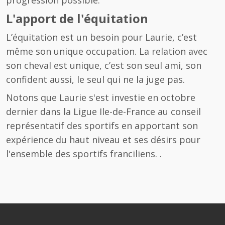
progression possible.
L'apport de l'équitation
L’équitation est un besoin pour Laurie, c’est
même son unique occupation. La relation avec
son cheval est unique, c’est son seul ami, son
confident aussi, le seul qui ne la juge pas.
Notons que Laurie s'est investie en octobre
dernier dans la Ligue Ile-de-France au conseil
représentatif des sportifs en apportant son
expérience du haut niveau et ses désirs pour
l'ensemble des sportifs franciliens. .