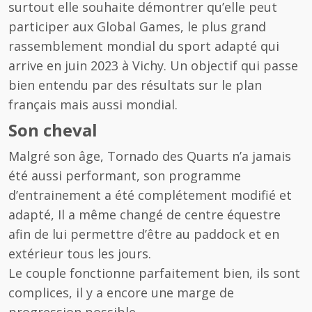
surtout elle souhaite démontrer qu’elle peut
participer aux Global Games, le plus grand
rassemblement mondial du sport adapté qui
arrive en juin 2023 à Vichy. Un objectif qui passe
bien entendu par des résultats sur le plan
français mais aussi mondial.
Son cheval
Malgré son âge, Tornado des Quarts n’a jamais
été aussi performant, son programme
d’entrainement a été complétement modifié et
adapté, Il a même changé de centre équestre
afin de lui permettre d’être au paddock et en
extérieur tous les jours.
Le couple fonctionne parfaitement bien, ils sont
complices, il y a encore une marge de