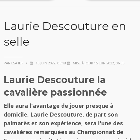
Laurie Descouture en
selle
PAR LSA IDF
/
15 JUIN 2022, 06:18
MISE À JOUR 15 JUIN 2022, 06:35
Laurie Descouture la
cavalière passionnée
Elle aura l'avantage de jouer presque à
domicile. Laurie Descouture, de part son
palmarès et son expérience, sera l'une des
cavalières remarquées au Championnat de