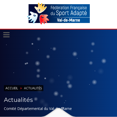
Panneau de gestion des cookies
ACCUEIL
ACTUALITÉS
Actualités
Comité Départemental du Val-de-Marne