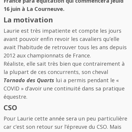
France para équitation qui commencera jeuid
16 juin à La Courneuve.
La motivation
Laurie est très impatiente et compte les jours
avant pouvoir enfin revoir les cavaliers qu’elle
avait l’habitude de retrouver tous les ans depuis
2012 aux championnats de France.
Réaliste, elle sait très bien que contrairement à
la plupart de ces concurrents, son cheval
Tornado des Quarts
lui a permis pendant le «
COVID » d’avoir une continuité dans sa pratique
équestre.
CSO
Pour Laurie cette année sera un peu particulière
car c’est son retour sur l’épreuve du CSO. Mais