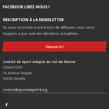
FACEBOOK LIKEZ-NOUS !
INSCRIPTION À LA NEWSLETTER
En vous inscrivant à notre liste de diffusion, vous serez
toujours à jour avec les dernières actualitées.
Cliquez ici !
Comité de Sport Adapté du Val-de-Marne
CDSA/CDOS
16 Avenue Raspail
94250 Gentilly
contact@sportadapte94.org