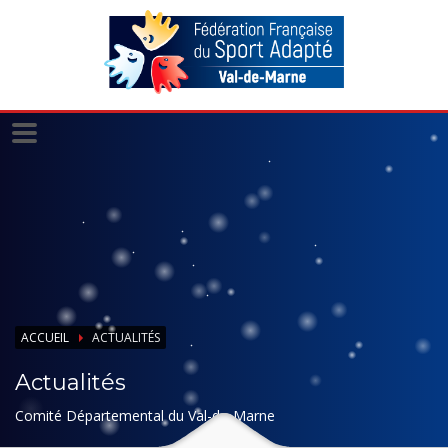
Panneau de gestion des cookies
ACCUEIL
ACTUALITÉS
Actualités
Comité Départemental du Val-de-Marne