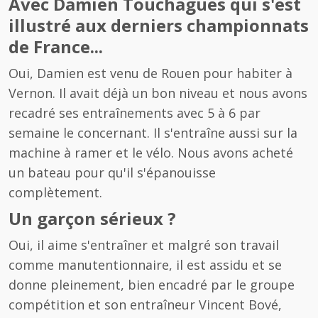
Avec Damien Touchagues qui s'est
illustré aux derniers championnats
de France...
Oui, Damien est venu de Rouen pour habiter à
Vernon. Il avait déjà un bon niveau et nous avons
recadré ses entraînements avec 5 à 6 par
semaine le concernant. Il s'entraîne aussi sur la
machine à ramer et le vélo. Nous avons acheté
un bateau pour qu'il s'épanouisse
complètement.
Un garçon sérieux ?
Oui, il aime s'entraîner et malgré son travail
comme manutentionnaire, il est assidu et se
donne pleinement, bien encadré par le groupe
compétition et son entraîneur Vincent Bové,