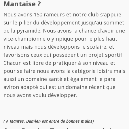
Mantaise ?
Nous avons 150 rameurs et notre club s'appuie
sur le pilier du développement jusqu'au sommet
de la pyramide. Nous avons la chance d'avoir une
vice-championne olympique pour le plus haut
niveau mais nous développons le scolaire, et
favorisons ceux qui possèdent un projet sportif.
Chacun est libre de pratiquer à son niveau et
pour se faire nous avons la catégorie loisirs mais
aussi un domaine santé et également le para
aviron adapté qui est un domaine récent que
nous avons voulu développer.
( A Mantes, Damien est entre de bonnes mains)