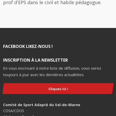
prof d'EPS dans le civil et habile pédagogue.
FACEBOOK LIKEZ-NOUS !
INSCRIPTION À LA NEWSLETTER
En vous inscrivant à notre liste de diffusion, vous serez
toujours à jour avec les dernières actualitées.
Cliquez ici !
Comité de Sport Adapté du Val-de-Marne
CDSA/CDOS