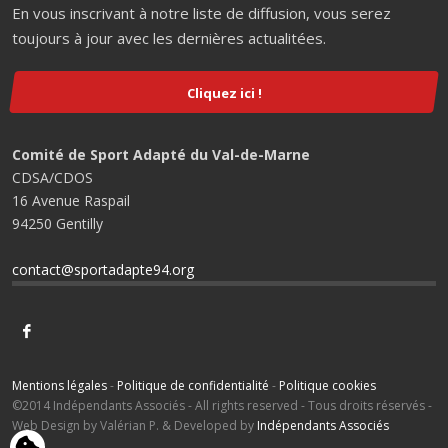
En vous inscrivant à notre liste de diffusion, vous serez
toujours à jour avec les dernières actualitées.
Cliquez ici !
Comité de Sport Adapté du Val-de-Marne
CDSA/CDOS
16 Avenue Raspail
94250 Gentilly
contact@sportadapte94.org
Mentions légales
-
Politique de confidentialité
-
Politique cookies
©2014 Indépendants Associés - All rights reserved - Tous droits réservés -
Web Design by Valérian P. & Developed by
Indépendants Associés