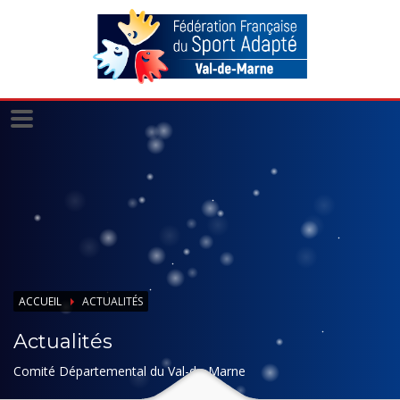
Panneau de gestion des cookies
ACCUEIL
ACTUALITÉS
Actualités
Comité Départemental du Val-de-Marne