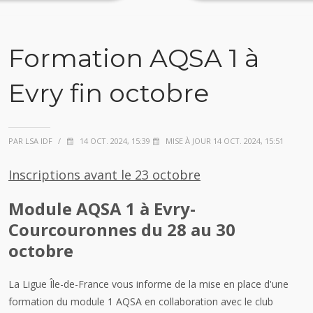
Formation AQSA 1 à
Evry fin octobre
PAR LSA IDF
/
14 OCT. 2024, 15:39
MISE À JOUR 14 OCT. 2024, 15:51
Inscriptions avant le 23 octobre
Module AQSA 1 à Evry-
Courcouronnes du 28 au 30
octobre
La Ligue Île-de-France vous informe de la mise en place d'une
formation du module 1 AQSA en collaboration avec le club