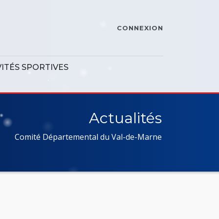
CONNEXION
VITÉS SPORTIVES
Actualités
Comité Départemental du Val-de-Marne