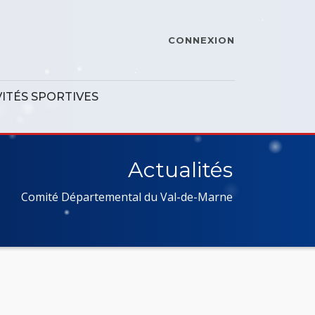
CONNEXION
VITÉS SPORTIVES
Actualités
Comité Départemental du Val-de-Marne