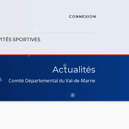
CONNEXION
VITÉS SPORTIVES
Actualités
Comité Départemental du Val-de-Marne