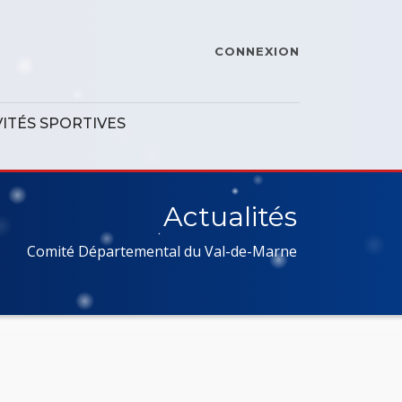
CONNEXION
VITÉS SPORTIVES
Actualités
Comité Départemental du Val-de-Marne