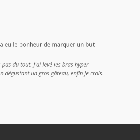
a eu le bonheur de marquer un but
 pas du tout. J'ai levé les bras hyper
n dégustant un gros gâteau, enfin je crois.