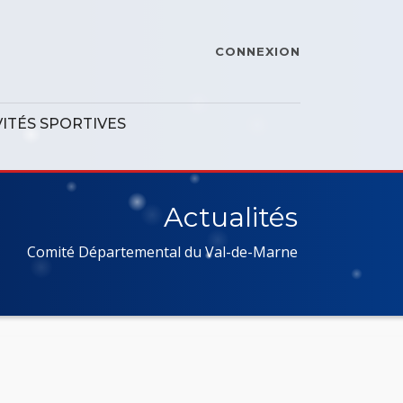
CONNEXION
VITÉS SPORTIVES
Actualités
Comité Départemental du Val-de-Marne