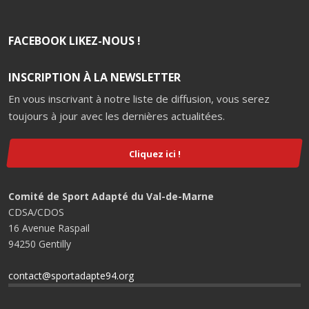
FACEBOOK LIKEZ-NOUS !
INSCRIPTION À LA NEWSLETTER
En vous inscrivant à notre liste de diffusion, vous serez
toujours à jour avec les dernières actualitées.
Cliquez ici !
Comité de Sport Adapté du Val-de-Marne
CDSA/CDOS
16 Avenue Raspail
94250 Gentilly
contact@sportadapte94.org