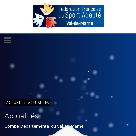
Panneau de gestion des cookies
ACCUEIL
ACTUALITÉS
Actualités
Comité Départemental du Val-de-Marne