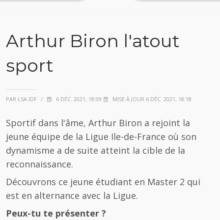
Arthur Biron l'atout
sport
PAR LSA IDF
/
6 DÉC. 2021, 18:09
MISE À JOUR 6 DÉC. 2021, 18:18
Sportif dans l'âme, Arthur Biron a rejoint la
jeune équipe de la Ligue Ile-de-France où son
dynamisme a de suite atteint la cible de la
reconnaissance.
Découvrons ce jeune étudiant en Master 2 qui
est en alternance avec la Ligue.
Peux-tu te présenter ?