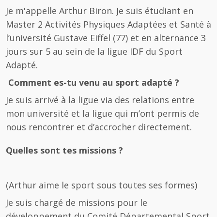
Je m'appelle Arthur Biron. Je suis étudiant en
Master 2 Activités Physiques Adaptées et Santé à
l’université Gustave Eiffel (77) et en alternance 3
jours sur 5 au sein de la ligue IDF du Sport
Adapté.
Comment es-tu venu au sport adapté ?
Je suis arrivé à la ligue via des relations entre
mon université et la ligue qui m’ont permis de
nous rencontrer et d’accrocher directement.
Quelles sont tes missions ?
(Arthur aime le sport sous toutes ses formes)
Je suis chargé de missions pour le
développement du Comité Départemental Sport