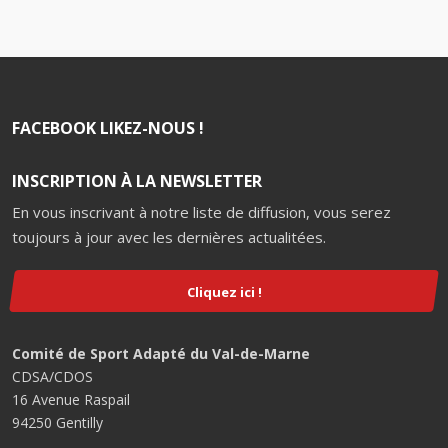
FACEBOOK LIKEZ-NOUS !
INSCRIPTION À LA NEWSLETTER
En vous inscrivant à notre liste de diffusion, vous serez
toujours à jour avec les dernières actualitées.
Cliquez ici !
Comité de Sport Adapté du Val-de-Marne
CDSA/CDOS
16 Avenue Raspail
94250 Gentilly