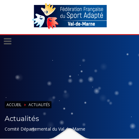
Panneau de gestion des cookies
ACCUEIL
ACTUALITÉS
Actualités
Comité Départemental du Val-de-Marne